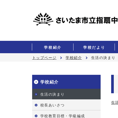
学校紹介
学校だより
トップページ
学校紹介
生活の決まり
学校紹介
生活の決まり
生
校長あいさつ
学校教育目標・学級編成