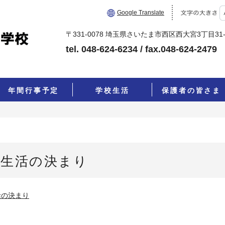
Google Translate
〒331-0078 埼玉県さいたま市西区西大宮3丁目31-
tel. 048-624-6234 / fax.048-624-24
年間行事予定
学校生活
保護者の皆さま
生活の決まり
活の決まり